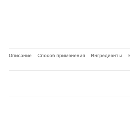
Описание
Способ применения
Ингредиенты