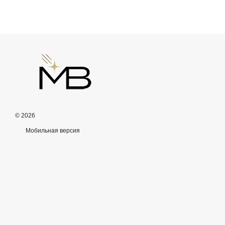
© 2026
Мобильная версия