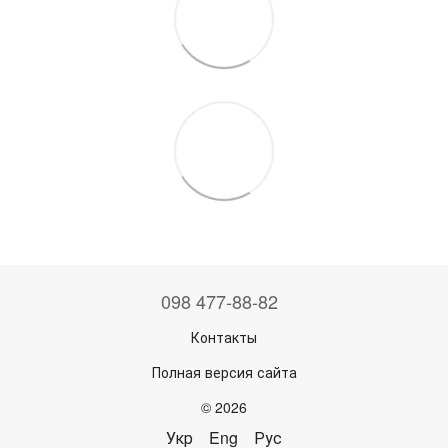
098 477-88-82
Контакты
Полная версия сайта
© 2026
Укр
Eng
Рус