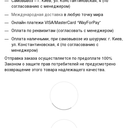
Самовывоз – г. Киев, ул. Константиновская, 4 (по
согласованию с менеджером)
Международная доставка
в любую точку мира
Онлайн платежи VISA/MasterCard “WayForPay”
Оплата по реквизитам (согласовать с менеджером)
Оплата наличными, при самовывозе из шоурума: г. Киев,
ул. Константиновская, 4 (по согласованию с
менеджером)
Отправка заказа осуществляется по предоплате 100%
Законом о защите прав потребителей не предусмотрено
возвращение этого товара надлежащего качества.