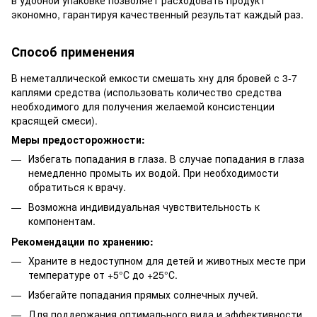
экономно, гарантируя качественный результат каждый раз.
Способ применения
В неметаллической емкости смешать хну для бровей с 3-7
каплями средства (использовать количество средства
необходимого для получения желаемой консистенции
красящей смеси).
Меры предосторожности:
Избегать попадания в глаза. В случае попадания в глаза
немедленно промыть их водой. При необходимости
обратиться к врачу.
Возможна индивидуальная чувствительность к
компонентам.
Рекомендации по хранению:
Храните в недоступном для детей и животных месте при
температуре от +5°С до +25°С.
Избегайте попадания прямых солнечных лучей.
Для поддержания оптимального вида и эффективности