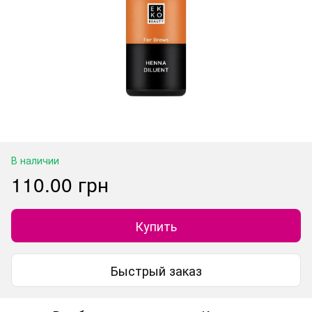
В наличии
110.00 грн
Купить
Быстрый заказ