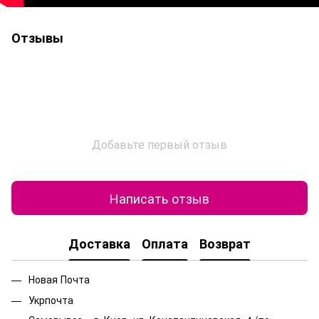
Отзывы
Добавьте первый отзыв
Написать отзыв
Доставка
Оплата
Возврат
Новая Почта
Укрпочта