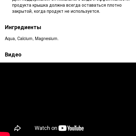
продукта крышка должна всегда оставаться плотно
закрытой, когда продукт не используется.
Ингредиенты
Aqua, Сalcium, Magnesium.
Видео