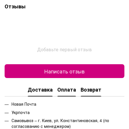
Отзывы
Добавьте первый отзыв
Написать отзыв
Доставка
Оплата
Возврат
Новая Почта
Укрпочта
Самовывоз – г. Киев, ул. Константиновская, 4 (по
согласованию с менеджером)