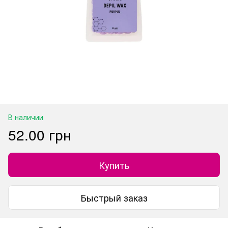
В наличии
52.00 грн
Купить
Быстрый заказ