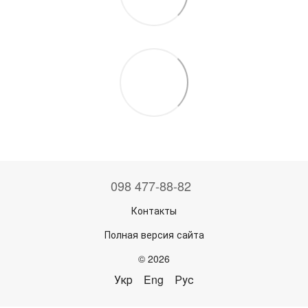
098 477-88-82
Контакты
Полная версия сайта
© 2026
Укр
Eng
Рус