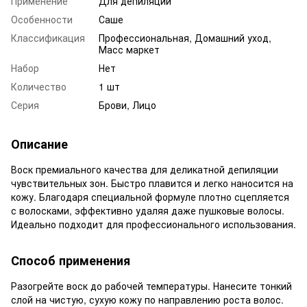
Применение
Для депиляции
Особенности
Саше
Классификация
Профессиональная, Домашний уход,
Масс маркет
Набор
Нет
Количество
1 шт
Серия
Брови, Лицо
Описание
Воск премиального качества для деликатной депиляции
чувствительных зон. Быстро плавится и легко наносится на
кожу. Благодаря специальной формуле плотно сцепляется
с волосками, эффективно удаляя даже пушковые волосы.
Идеально подходит для профессионального использования.
Способ применения
Разогрейте воск до рабочей температуры. Нанесите тонкий
слой на чистую, сухую кожу по направлению роста волос.