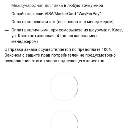
Международная доставка
в любую точку мира
Онлайн платежи VISA/MasterCard “WayForPay”
Оплата по реквизитам (согласовать с менеджером)
Оплата наличными, при самовывозе из шоурума: г. Киев,
ул. Константиновская, 4 (по согласованию с
менеджером)
Отправка заказа осуществляется по предоплате 100%
Законом о защите прав потребителей не предусмотрено
возвращение этого товара надлежащего качества.