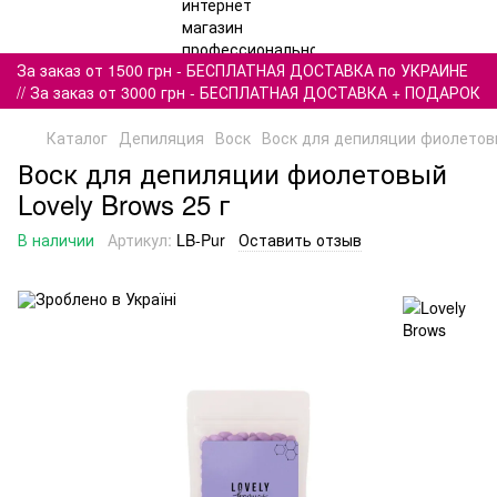
За заказ от 1500 грн - БЕСПЛАТНАЯ ДОСТАВКА по УКРАИНЕ
// За заказ от 3000 грн - БЕСПЛАТНАЯ ДОСТАВКА + ПОДАРОК
Каталог
Депиляция
Воск
Воск для депиляции фиолетовы
Воск для депиляции фиолетовый
Lovely Brows 25 г
В наличии
Артикул:
LB-Pur
Оставить отзыв