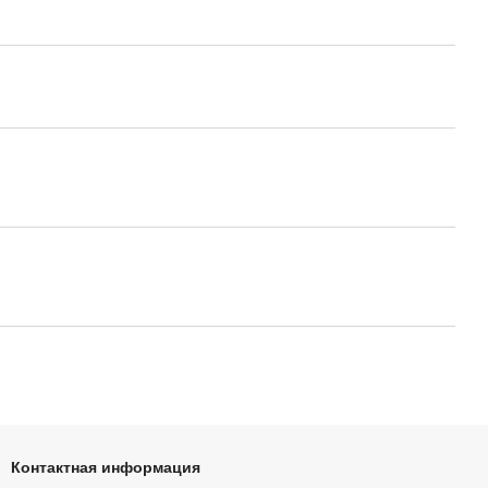
Контактная информация