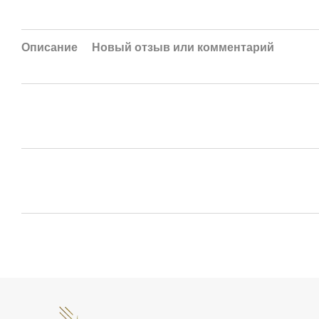
Описание
Новый отзыв или комментарий