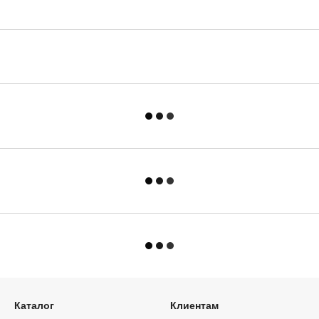
Каталог
Клиентам