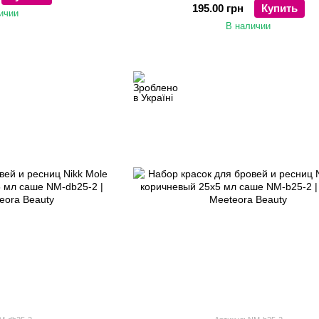
195.00 грн
Купить
ичии
В наличии