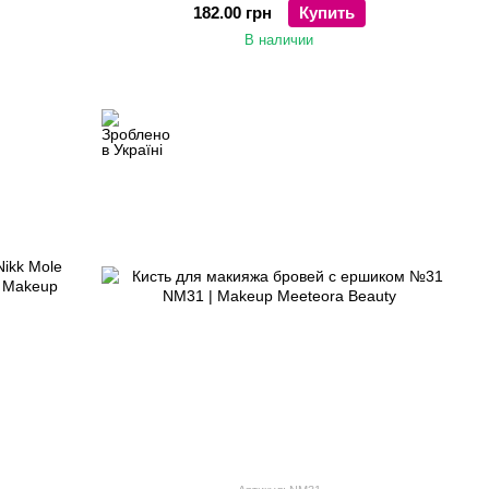
182.00 грн
Купить
В наличии