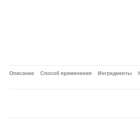
Описание
Способ применения
Ингредиенты