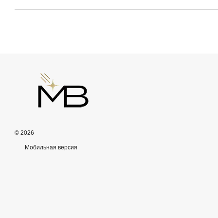
© 2026
Мобильная версия