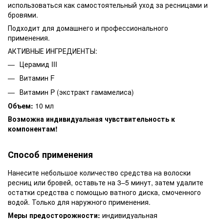
использоваться как самостоятельный уход за ресницами и
бровями.
Подходит для домашнего и профессионального
применения.
АКТИВНЫЕ ИНГРЕДИЕНТЫ:
Церамид III
Витамин F
Витамин P (экстракт гамамелиса)
Объем:
10 мл
Возможна индивидуальная чувствительность к
компонентам!
Способ применения
Нанесите небольшое количество средства на волоски
ресниц или бровей, оставьте на 3–5 минут, затем удалите
остатки средства с помощью ватного диска, смоченного
водой. Только для наружного применения.
Меры предосторожности:
индивидуальная