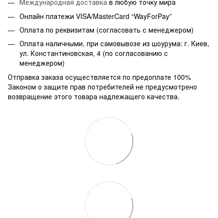
Международная доставка
в любую точку мира
Онлайн платежи VISA/MasterCard “WayForPay”
Оплата по реквизитам (согласовать с менеджером)
Оплата наличными, при самовывозе из шоурума: г. Киев,
ул. Константиновская, 4 (по согласованию с
менеджером)
Отправка заказа осуществляется по предоплате 100%
Законом о защите прав потребителей не предусмотрено
возвращение этого товара надлежащего качества.