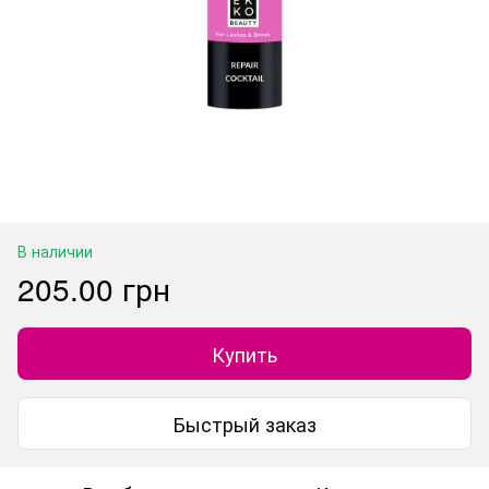
В наличии
205.00 грн
Купить
Быстрый заказ