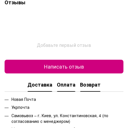
Отзывы
Добавьте первый отзыв
Написать отзыв
Доставка
Оплата
Возврат
Новая Почта
Укрпочта
Самовывоз – г. Киев, ул. Константиновская, 4 (по
согласованию с менеджером)