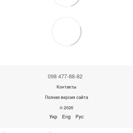
098 477-88-82
Контакты
Полная версия сайта
© 2026
Укр
Eng
Рус