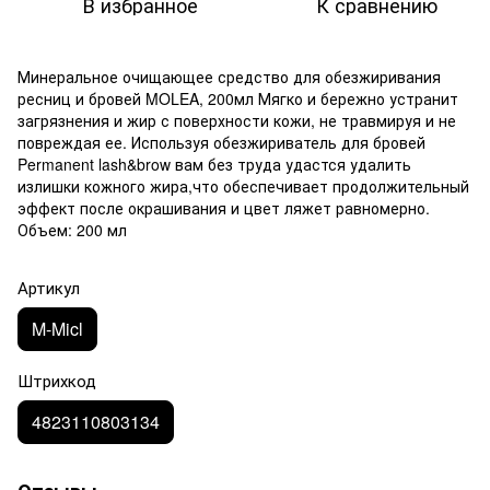
В избранное
К сравнению
Минеральное очищающее средство для обезжиривания
ресниц и бровей MOLEA, 200мл Мягко и бережно устранит
загрязнения и жир с поверхности кожи, не травмируя и не
повреждая ее. Используя обезжириватель для бровей
Permanent lash&brow вам без труда удастся удалить
излишки кожного жира,что обеспечивает продолжительный
эффект после окрашивания и цвет ляжет равномерно.
Объем: 200 мл
Артикул
M-Micl
Штрихкод
4823110803134