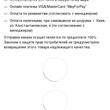
Онлайн платежи VISA/MasterCard “WayForPay”
Оплата по реквизитам (согласовать с менеджером)
Оплата наличными, при самовывозе из шоурума: г. Киев,
ул. Константиновская, 4 (по согласованию с
менеджером)
Отправка заказа осуществляется по предоплате 100%
Законом о защите прав потребителей не предусмотрено
возвращение этого товара надлежащего качества.