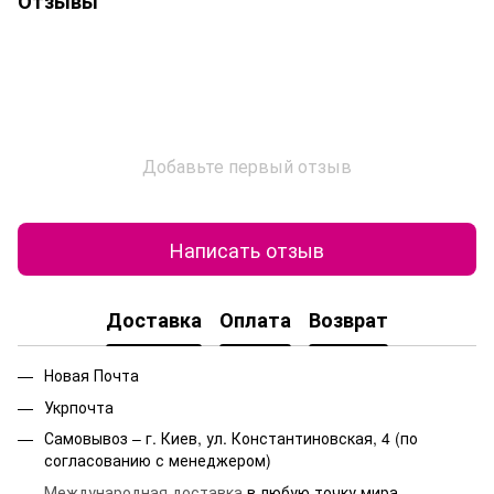
Отзывы
Добавьте первый отзыв
Написать отзыв
Доставка
Оплата
Возврат
Новая Почта
Укрпочта
Самовывоз – г. Киев, ул. Константиновская, 4 (по
согласованию с менеджером)
Международная доставка
в любую точку мира