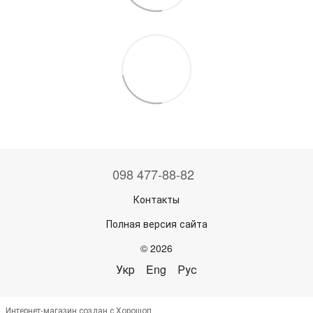
098 477-88-82
Контакты
Полная версия сайта
© 2026
Укр
Eng
Рус
Интернет-магазин создан с Хорошоп