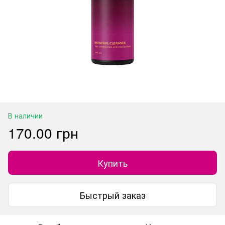
В наличии
170.00 грн
Купить
Быстрый заказ