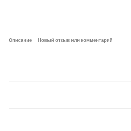
Описание
Новый отзыв или комментарий