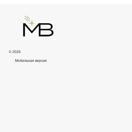
© 2026
Мобильная версия