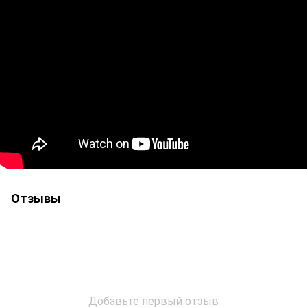
Отзывы
Добавьте первый отзыв