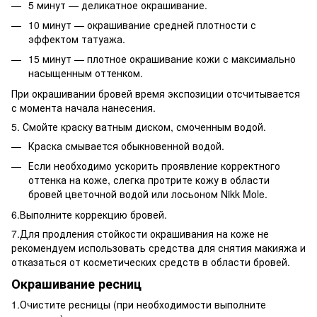
5 минут — деликатное окрашивание.
10 минут — окрашивание средней плотности с
эффектом татуажа.
15 минут — плотное окрашивание кожи с максимально
насыщенным оттенком.
При окрашивании бровей время экспозиции отсчитывается
с момента начала нанесения.
5. Смойте краску ватным диском, смоченным водой.
Краска смывается обыкновенной водой.
Если необходимо ускорить проявление корректного
оттенка на коже, слегка протрите кожу в области
бровей цветочной водой или лосьоном Nikk Mole.
6.Выполните коррекцию бровей.
7.Для продления стойкости окрашивания на коже не
рекомендуем использовать средства для снятия макияжа и
отказаться от косметических средств в области бровей.
Окрашивание ресниц
1.Очистите ресницы (при необходимости выполните