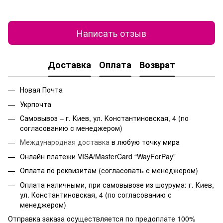
Написать отзыв
Доставка
Оплата
Возврат
Новая Почта
Укрпочта
Самовывоз – г. Киев, ул. Константиновская, 4 (по
согласованию с менеджером)
Международная доставка
в любую точку мира
Онлайн платежи VISA/MasterCard “WayForPay”
Оплата по реквизитам (согласовать с менеджером)
Оплата наличными, при самовывозе из шоурума: г. Киев,
ул. Константиновская, 4 (по согласованию с
менеджером)
Отправка заказа осуществляется по предоплате 100%