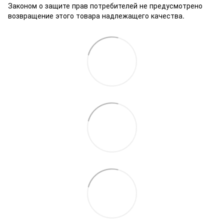
Законом о защите прав потребителей не предусмотрено
возвращение этого товара надлежащего качества.