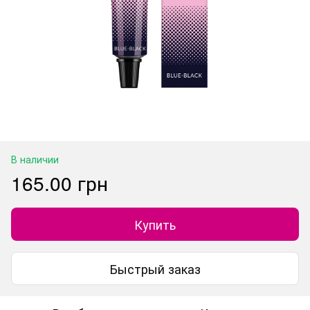
В наличии
165.00 грн
Купить
Быстрый заказ