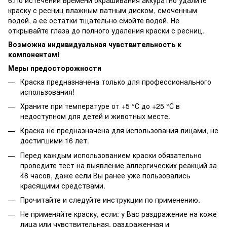
краску с ресниц влажным ватным диском, смоченным
водой, а ее остатки тщательно смойте водой. Не
открывайте глаза до полного удаления краски с ресниц.
Возможна индивидуальная чувствительность к
компонентам!
Меры предосторожности
Краска предназначена только для профессионального
использования!
Храните при температуре от +5 °С до +25 °С в
недоступном для детей и животных месте.
Краска не предназначена для использования лицами, не
достигшими 16 лет.
Перед каждым использованием краски обязательно
проведите тест на выявление аллергических реакций за
48 часов, даже если Вы ранее уже пользовались
красящими средствами.
Прочитайте и следуйте инструкции по применению.
Не применяйте краску, если: у Вас раздражение на коже
лица или чувствительная, раздраженная и