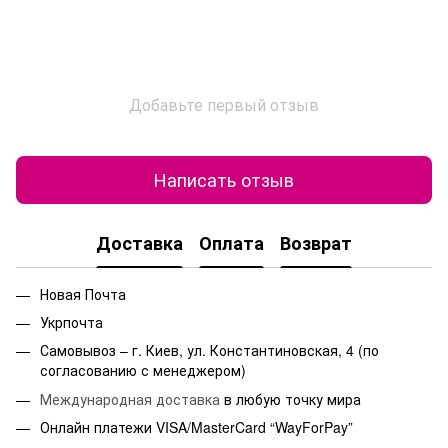
Добавьте первый отзыв
Написать отзыв
Доставка
Оплата
Возврат
Новая Почта
Укрпочта
Самовывоз – г. Киев, ул. Константиновская, 4 (по
согласованию с менеджером)
Международная доставка
в любую точку мира
Онлайн платежи VISA/MasterCard “WayForPay”