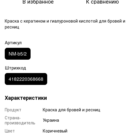
В избранное
К сравнению
Краска с кератином и гиалуроновой кислотой для бровей и
ресниц
Артикул
NM-b5/2
Штрихкод
4182220368668
Характеристики
Продукт
Краска для бровей и ресниц
Страна-
Украина
производитель
Цвет
Коричневый