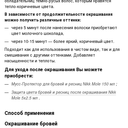
обладательниц темно-русых волос, которым нравятся
тепло-коричневые цвета.
В зависимости от продолжительности окрашивания
можно получить различные оттенки:
через 5 минут после нанесения волоски приобретают
цвет молочного шоколада,
через 10-15 минут — более яркий, коричневый цвет.
Подходит как для использования в чистом виде, так и для
смешивания с другими оттенками. Добавляет
насыщенности и теплоты.
Для ухода после окрашивания Вы можете
приобрести:
Мусс-Протектор для бровей и ресниц Nikk Mole 150 мл
;
Защита цвета бровей и ресниц после окрашивания Nikk
Mole 5х2.5 мл
.
Способ применения
Окрашивание бровей