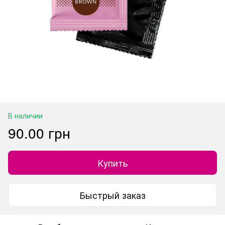
В наличии
90.00 грн
Купить
Быстрый заказ