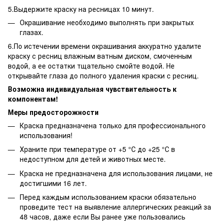
5.Выдержите краску на ресницах 10 минут.
Окрашивание необходимо выполнять при закрытых
глазах.
6.По истечении времени окрашивания аккуратно удалите
краску с ресниц влажным ватным диском, смоченным
водой, а ее остатки тщательно смойте водой. Не
открывайте глаза до полного удаления краски с ресниц.
Возможна индивидуальная чувствительность к
компонентам!
Меры предосторожности
Краска предназначена только для профессионального
использования!
Храните при температуре от +5 °С до +25 °С в
недоступном для детей и животных месте.
Краска не предназначена для использования лицами, не
достигшими 16 лет.
Перед каждым использованием краски обязательно
проведите тест на выявление аллергических реакций за
48 часов, даже если Вы ранее уже пользовались