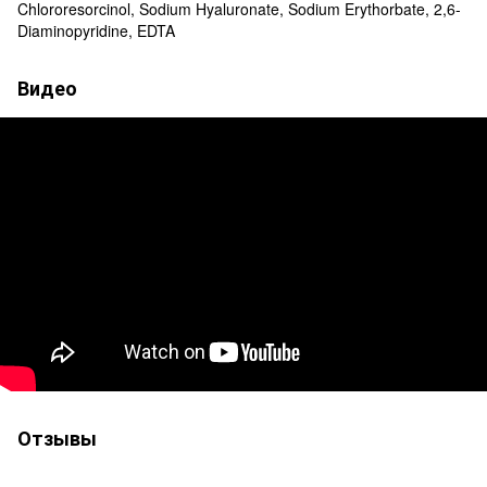
Chlororesorcinol, Sodium Hyaluronate, Sodium Erythorbate, 2,6-
Diaminopyridine, EDTA
Видео
Отзывы