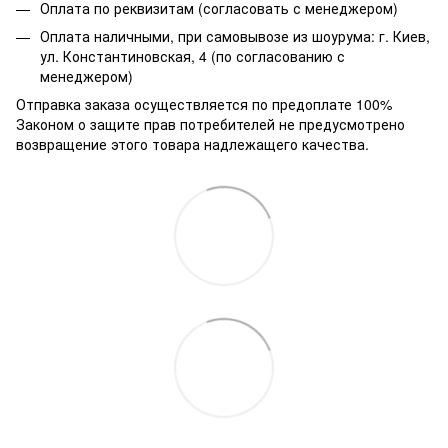
Оплата по реквизитам (согласовать с менеджером)
Оплата наличными, при самовывозе из шоурума: г. Киев,
ул. Константиновская, 4 (по согласованию с
менеджером)
Отправка заказа осуществляется по предоплате 100%
Законом о защите прав потребителей не предусмотрено
возвращение этого товара надлежащего качества.