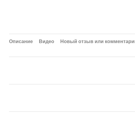
Описание
Видео
Новый отзыв или комментари