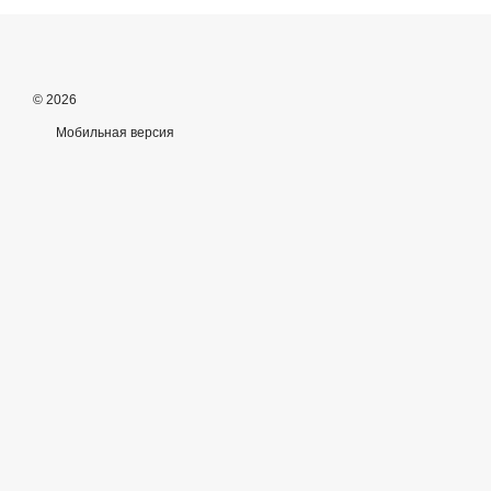
© 2026
Мобильная версия