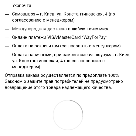
Укрпочта
Самовывоз – г. Киев, ул. Константиновская, 4 (по
согласованию с менеджером)
Международная доставка
в любую точку мира
Онлайн платежи VISA/MasterCard “WayForPay”
Оплата по реквизитам (согласовать с менеджером)
Оплата наличными, при самовывозе из шоурума: г. Киев,
ул. Константиновская, 4 (по согласованию с
менеджером)
Отправка заказа осуществляется по предоплате 100%
Законом о защите прав потребителей не предусмотрено
возвращение этого товара надлежащего качества.