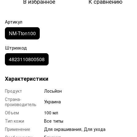
В избранное
К сравнению
Артикул
NM-Tton100
Штрихкод
4823110800508
Характеристики
Продукт
Лосьйон
Страна-
Украина
производитель
Объем
100 мл
Тип кожи
Все типы
Применение
Для окрашивания, Для ухода