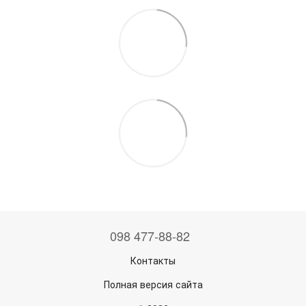
098 477-88-82
Контакты
Полная версия сайта