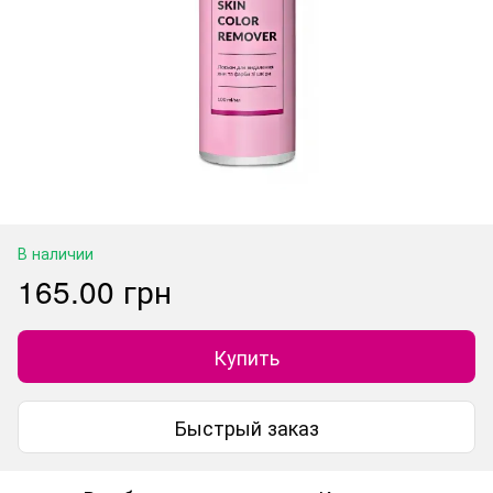
В наличии
165.00 грн
Купить
Быстрый заказ