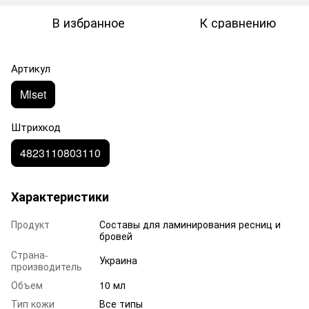
В избранное
К сравнению
Артикул
Mlset
Штрихкод
4823110803110
Характеристики
Продукт
Составы для ламинирования ресниц и
бровей
Страна-
Украина
производитель
Объем
10 мл
Тип кожи
Все типы