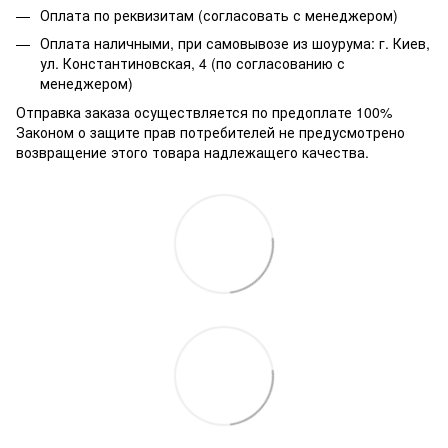
Оплата по реквизитам (согласовать с менеджером)
Оплата наличными, при самовывозе из шоурума: г. Киев,
ул. Константиновская, 4 (по согласованию с
менеджером)
Отправка заказа осуществляется по предоплате 100%
Законом о защите прав потребителей не предусмотрено
возвращение этого товара надлежащего качества.