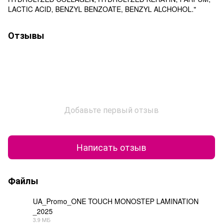
LACTIC ACID, BENZYL BENZOATE, BENZYL ALCHOHOL."
Отзывы
Добавьте первый отзыв
Написать отзыв
Файлы
UA_Promo_ONE TOUCH MONOSTEP LAMINATION
_2025
PDF
3.9 МБ