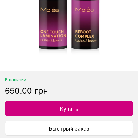
В наличии
650.00 грн
Купить
Быстрый заказ