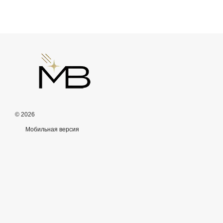
© 2026
Мобильная версия