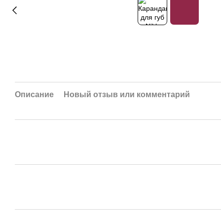
Описание
Новый отзыв или комментарий