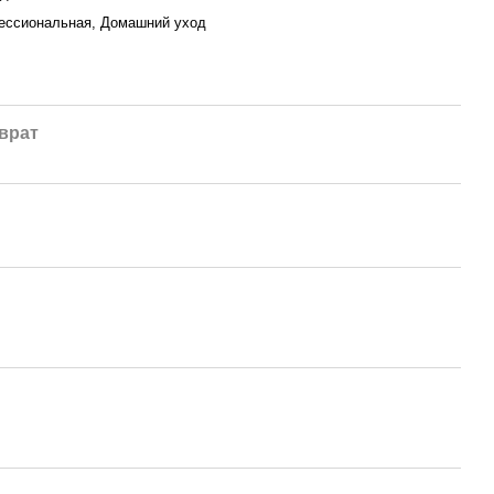
ссиональная, Домашний уход
врат