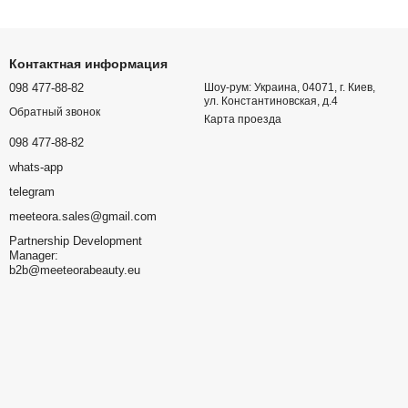
Контактная информация
098 477-88-82
Шоу-рум: Украина, 04071, г. Киев,
ул. Константиновская, д.4
Обратный звонок
Карта проезда
098 477-88-82
whats-app
telegram
meeteora.sales@gmail.com
Partnership Development
Manager:
b2b@meeteorabeauty.eu