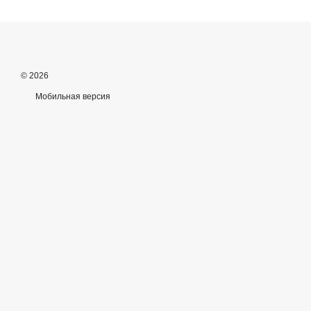
© 2026
Мобильная версия