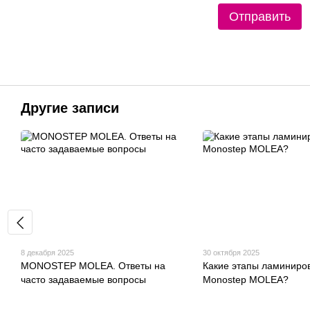
Отправить
Другие записи
8 декабря 2025
30 октября 2025
MONOSTEP MOLEA. Ответы на
Какие этапы ламиниро
часто задаваемые вопросы
Monostep MOLEA?