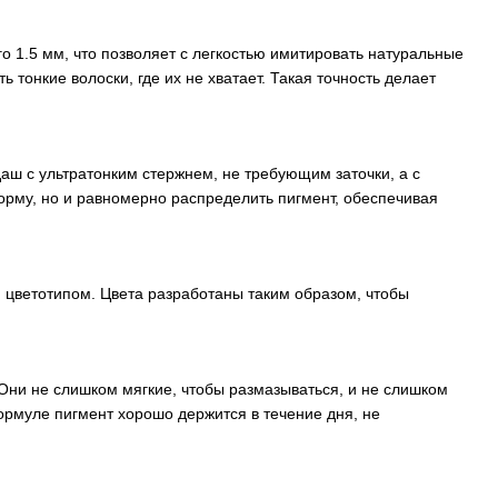
о 1.5 мм, что позволяет с легкостью имитировать натуральные
 тонкие волоски, где их не хватает. Такая точность делает
ш с ультратонким стержнем, не требующим заточки, а с
форму, но и равномерно распределить пигмент, обеспечивая
 цветотипом. Цвета разработаны таким образом, чтобы
ни не слишком мягкие, чтобы размазываться, и не слишком
ормуле пигмент хорошо держится в течение дня, не