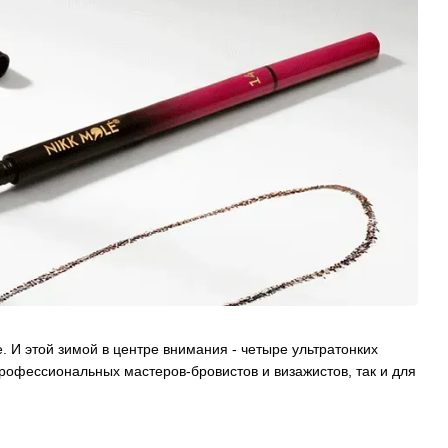
е. И этой зимой в центре внимания - четыре ультратонких
офессиональных мастеров-бровистов и визажистов, так и для