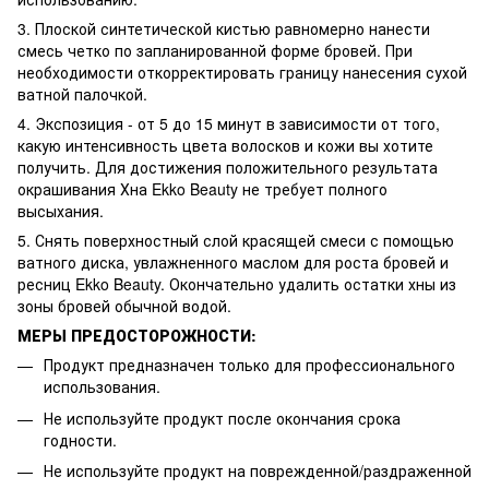
3. Плоской синтетической кистью равномерно нанести
смесь четко по запланированной форме бровей. При
необходимости откорректировать границу нанесения сухой
ватной палочкой.
4. Экспозиция - от 5 до 15 минут в зависимости от того,
какую интенсивность цвета волосков и кожи вы хотите
получить. Для достижения положительного результата
окрашивания Хна Ekko Beauty не требует полного
высыхания.
5. Снять поверхностный слой красящей смеси с помощью
ватного диска, увлажненного маслом для роста бровей и
ресниц Ekko Beauty. Окончательно удалить остатки хны из
зоны бровей обычной водой.
МЕРЫ ПРЕДОСТОРОЖНОСТИ:
Продукт предназначен только для профессионального
использования.
Не используйте продукт после окончания срока
годности.
Не используйте продукт на поврежденной/раздраженной