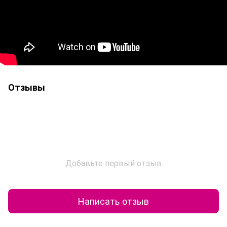
Отзывы
Добавьте первый отзыв
Написать отзыв