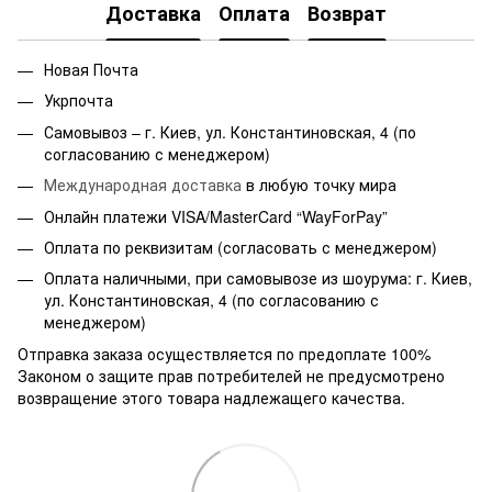
Доставка
Оплата
Возврат
Новая Почта
Укрпочта
Самовывоз – г. Киев, ул. Константиновская, 4 (по
согласованию с менеджером)
Международная доставка
в любую точку мира
Онлайн платежи VISA/MasterCard “WayForPay”
Оплата по реквизитам (согласовать с менеджером)
Оплата наличными, при самовывозе из шоурума: г. Киев,
ул. Константиновская, 4 (по согласованию с
менеджером)
Отправка заказа осуществляется по предоплате 100%
Законом о защите прав потребителей не предусмотрено
возвращение этого товара надлежащего качества.