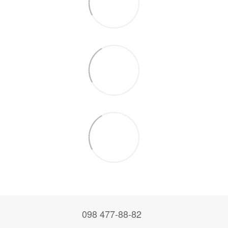
098 477-88-82