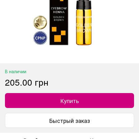
В наличии
205.00 грн
Купить
Быстрый заказ