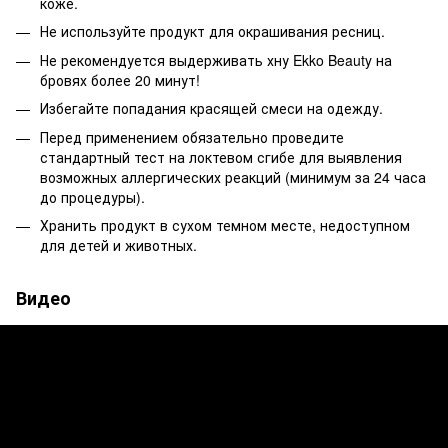
коже.
Не используйте продукт для окрашивания ресниц.
Не рекомендуется выдерживать хну Ekko Beauty на
бровях более 20 минут!
Избегайте попадания красящей смеси на одежду.
Перед применением обязательно проведите
стандартный тест на локтевом сгибе для выявления
возможных аллергических реакций (минимум за 24 часа
до процедуры).
Хранить продукт в сухом темном месте, недоступном
для детей и животных.
Видео