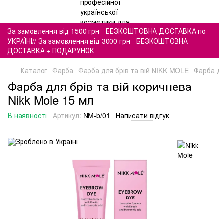
За замовлення від 1500 грн - БЕЗКОШТОВНА ДОСТАВКА по
УКРАЇНІ// За замовлення від 3000 грн - БЕЗКОШТОВНА
ДОСТАВКА + ПОДАРУНОК
Каталог
Фарба
Фарба для брів та вій NIKK MOLE
Фарба д
Фарба для брів та вій коричнева
Nikk Mole 15 мл
В наявності
Артикул:
NM-b/01
Написати відгук