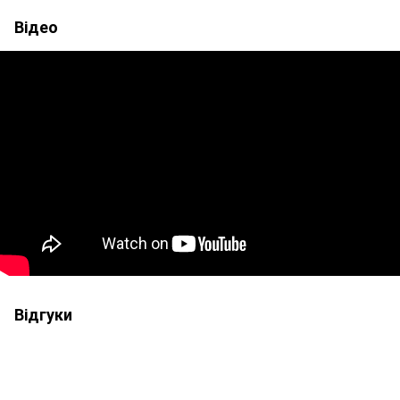
Відео
Відгуки