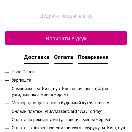
Додайте перший відгук
Написати відгук
Доставка
Оплата
Повернення
Нова Пошта
Укрпошта
Самовивіз – м. Київ, вул. Костянтинівська, 4 (по
узгодженню з менеджером)
Міжнародна доставка
в будь-який куточок світу
Онлайн платежі VISA/MasterCard “WayForPay”
Оплата за реквізитами (узгодити з менеджером)
Оплата готівкою, при самовивозі з шоуруму: м. Київ, вул.