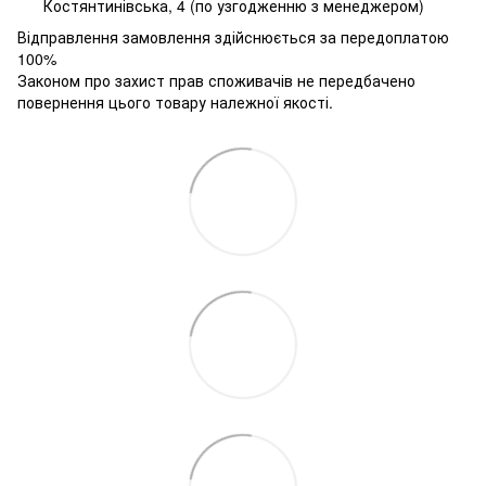
Костянтинівська, 4 (по узгодженню з менеджером)
Відправлення замовлення здійснюється за передоплатою
100%
Законом про захист прав споживачів не передбачено
повернення цього товару належної якості.