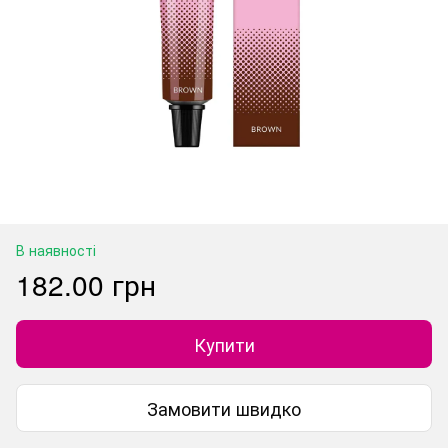
В наявності
182.00 грн
Купити
Замовити швидко