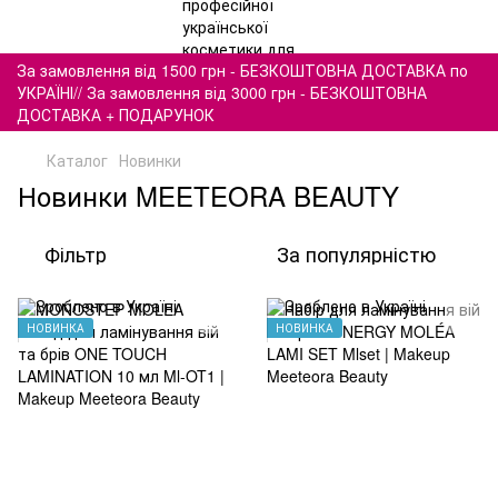
За замовлення від 1500 грн - БЕЗКОШТОВНА ДОСТАВКА по
УКРАЇНІ// За замовлення від 3000 грн - БЕЗКОШТОВНА
ДОСТАВКА + ПОДАРУНОК
Каталог
Новинки
Новинки MEETEORA BEAUTY
Фільтр
За популярністю
НОВИНКА
НОВИНКА