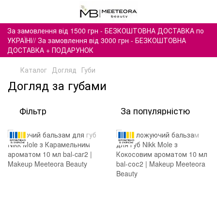
За замовлення від 1500 грн - БЕЗКОШТОВНА ДОСТАВКА по
УКРАЇНІ// За замовлення від 3000 грн - БЕЗКОШТОВНА
ДОСТАВКА + ПОДАРУНОК
Каталог
Догляд
Губи
Догляд за губами
Фільтр
За популярністю