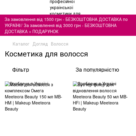
За замовлення від 1500 грн - БЕЗКОШТОВНА ДОСТАВКА по
УКРАЇНІ// За замовлення від 3000 грн - БЕЗКОШТОВНА
ДОСТАВКА + ПОДАРУНОК
Каталог
Догляд
Волосся
Косметика для волосся
Фільтр
За популярністю