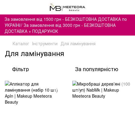
За замовлення від 1500 грн - БЕЗКОШТОВНА ДОСТАВКА по
УКРАЇНІ// За замовлення від 3000 грн - БЕЗКОШТОВНА
ДОСТАВКА + ПОДАРУНОК
Каталог
Інструменти
Для ламінування
Для ламінування
Фільтр
За популярністю