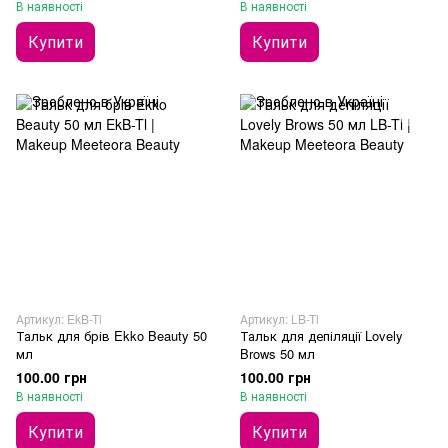
В наявності
В наявності
Купити
Купити
Артикул: EkB-Tl
Артикул: LB-Tl
Тальк для брів Ekko Beauty 50
Тальк для депіляції Lovely
мл
Brows 50 мл
100.00 грн
100.00 грн
В наявності
В наявності
Купити
Купити