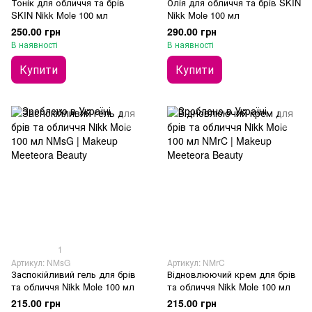
Тонік для обличчя та брів
Олія для обличчя та брів SKIN
SKIN Nikk Mole 100 мл
Nikk Mole 100 мл
250.00 грн
290.00 грн
В наявності
В наявності
Купити
Купити
1
Артикул: NMsG
Артикул: NMrC
Заспокійливий гель для брів
Відновлюючий крем для брів
та обличчя Nikk Mole 100 мл
та обличчя Nikk Mole 100 мл
215.00 грн
215.00 грн