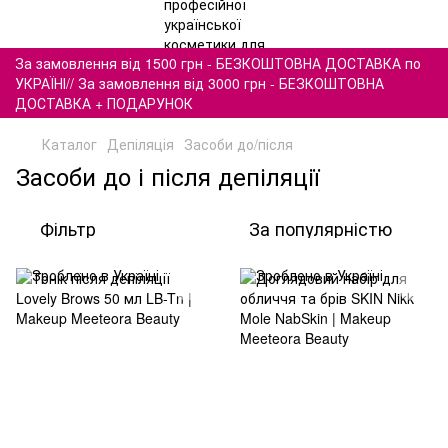
За замовлення від 1500 грн - БЕЗКОШТОВНА ДОСТАВКА по
УКРАЇНІ// За замовлення від 3000 грн - БЕЗКОШТОВНА
ДОСТАВКА + ПОДАРУНОК
Каталог
Депіляція
Засоби до/після
Засоби до і після депіляції
Фільтр
За популярністю