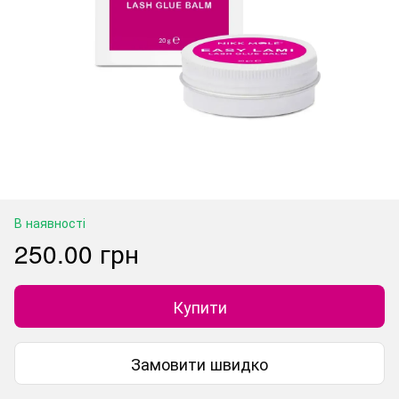
В наявності
250.00 грн
Купити
Замовити швидко