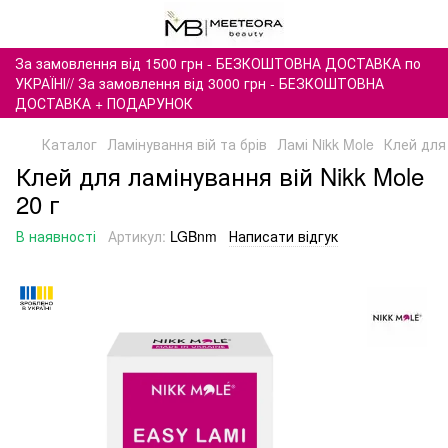
За замовлення від 1500 грн - БЕЗКОШТОВНА ДОСТАВКА по
УКРАЇНІ// За замовлення від 3000 грн - БЕЗКОШТОВНА
ДОСТАВКА + ПОДАРУНОК
Каталог
Ламінування вій та брів
Ламі Nikk Mole
Клей для 
Клей для ламінування вій Nikk Mole
20 г
В наявності
Артикул:
LGBnm
Написати відгук