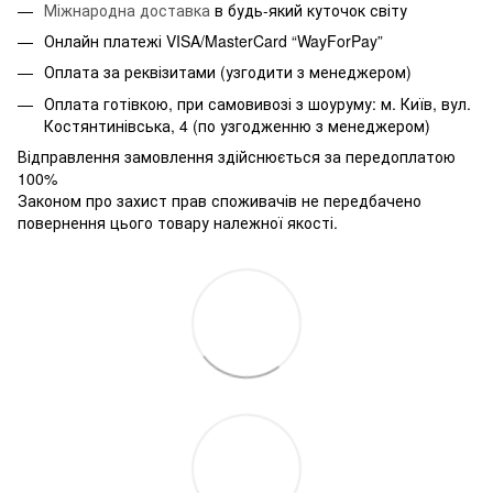
Міжнародна доставка
в будь-який куточок світу
Онлайн платежі VISA/MasterCard “WayForPay”
Оплата за реквізитами (узгодити з менеджером)
Оплата готівкою, при самовивозі з шоуруму: м. Київ, вул.
Костянтинівська, 4 (по узгодженню з менеджером)
Відправлення замовлення здійснюється за передоплатою
100%
Законом про захист прав споживачів не передбачено
повернення цього товару належної якості.