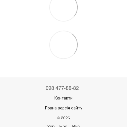
098 477-88-82
Контакти
Повна версія сайту
© 2026
Укр
Eng
Рус