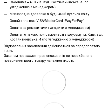
Самовивіз – м. Київ, вул. Костянтинівська, 4 (по
узгодженню з менеджером)
Міжнародна доставка
в будь-який куточок світу
Онлайн платежі VISA/MasterCard “WayForPay”
Оплата за реквізитами (узгодити з менеджером)
Оплата готівкою, при самовивозі з шоуруму: м. Київ, вул.
Костянтинівська, 4 (по узгодженню з менеджером)
Відправлення замовлення здійснюється за передоплатою
100%
Законом про захист прав споживачів не передбачено
повернення цього товару належної якості.