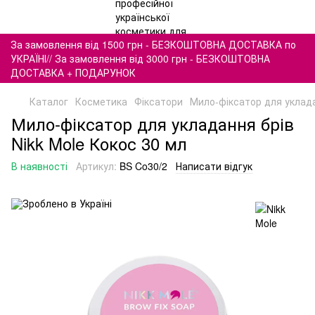
За замовлення від 1500 грн - БЕЗКОШТОВНА ДОСТАВКА по
УКРАЇНІ// За замовлення від 3000 грн - БЕЗКОШТОВНА
ДОСТАВКА + ПОДАРУНОК
Каталог
Косметика
Фіксатори
Мило-фіксатор для уклада
Мило-фіксатор для укладання брів
Nikk Mole Кокос 30 мл
В наявності
Артикул:
BS Co30/2
Написати відгук