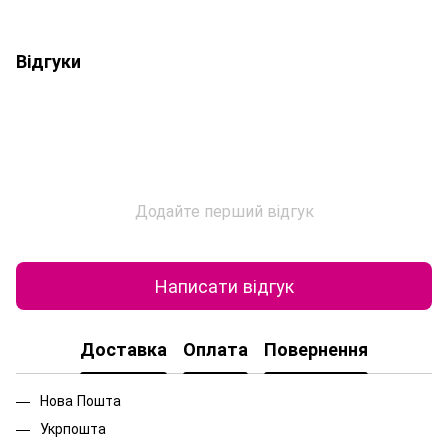
Відгуки
Додайте перший відгук
Написати відгук
Доставка
Оплата
Повернення
Нова Пошта
Укрпошта