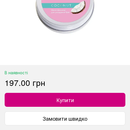
В наявності
197.00 грн
Купити
Замовити швидко