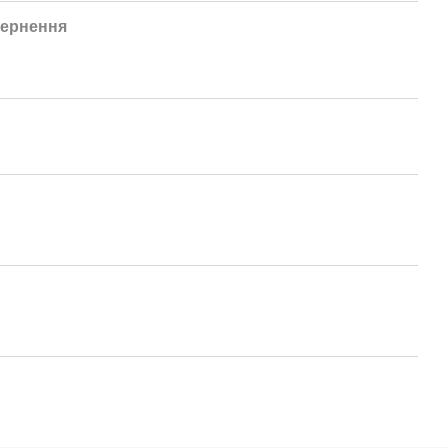
ернення