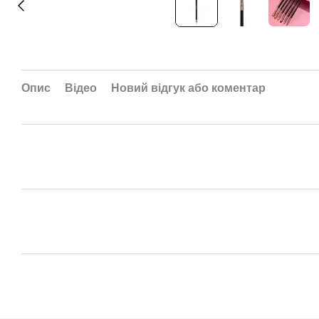
Опис
Відео
Новий відгук або коментар