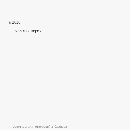
© 2026
Мобільна версія
Інтернет-магазин створений з Хорошоп