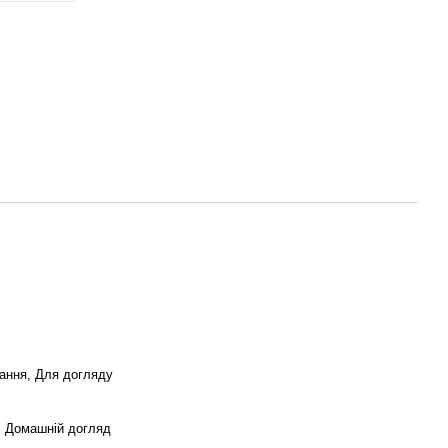
ання, Для догляду
, Домашній догляд