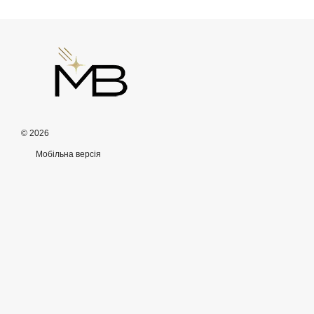
© 2026
Мобільна версія