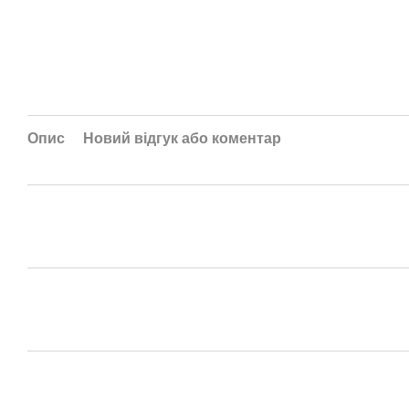
Опис
Новий відгук або коментар