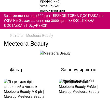
За замовлення від 1500 грн - БЕЗКОШТОВНА ДОСТАВКА по
УКРАЇНІ// За замовлення від 3000 грн - БЕЗКОШТОВНА
ДОСТАВКА + ПОДАРУНОК
Каталог
Meeteora Beauty
Meeteora Beauty
Фільтр
За популярністю