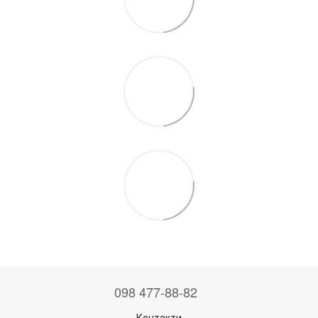
098 477-88-82
Контакти