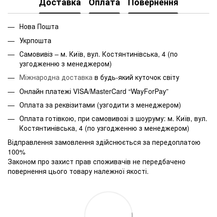
Доставка
Оплата
Повернення
Нова Пошта
Укрпошта
Самовивіз – м. Київ, вул. Костянтинівська, 4 (по
узгодженню з менеджером)
Міжнародна доставка
в будь-який куточок світу
Онлайн платежі VISA/MasterCard “WayForPay”
Оплата за реквізитами (узгодити з менеджером)
Оплата готівкою, при самовивозі з шоуруму: м. Київ, вул.
Костянтинівська, 4 (по узгодженню з менеджером)
Відправлення замовлення здійснюється за передоплатою
100%
Законом про захист прав споживачів не передбачено
повернення цього товару належної якості.