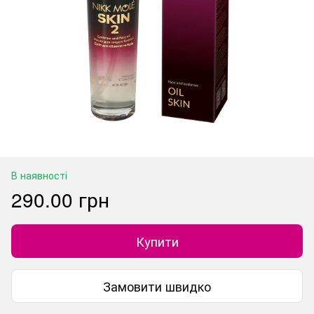
В наявності
290.00 грн
Купити
Замовити швидко