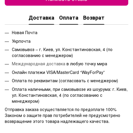
Доставка
Оплата
Возврат
Новая Почта
Укрпочта
Самовывоз – г. Киев, ул. Константиновская, 4 (по
согласованию с менеджером)
Международная доставка
в любую точку мира
Онлайн платежи VISA/MasterCard “WayForPay”
Оплата по реквизитам (согласовать с менеджером)
Оплата наличными, при самовывозе из шоурума: г. Киев,
ул. Константиновская, 4 (по согласованию с
менеджером)
Отправка заказа осуществляется по предоплате 100%
Законом о защите прав потребителей не предусмотрено
возвращение этого товара надлежащего качества.