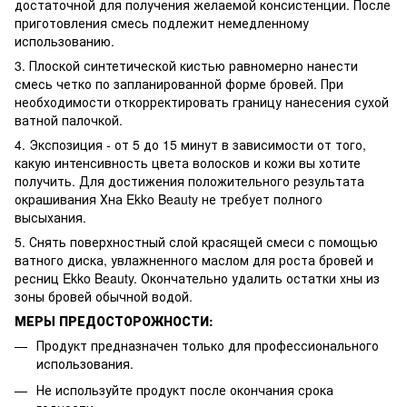
достаточной для получения желаемой консистенции. После
приготовления смесь подлежит немедленному
использованию.
3. Плоской синтетической кистью равномерно нанести
смесь четко по запланированной форме бровей. При
необходимости откорректировать границу нанесения сухой
ватной палочкой.
4. Экспозиция - от 5 до 15 минут в зависимости от того,
какую интенсивность цвета волосков и кожи вы хотите
получить. Для достижения положительного результата
окрашивания Хна Ekko Beauty не требует полного
высыхания.
5. Снять поверхностный слой красящей смеси с помощью
ватного диска, увлажненного маслом для роста бровей и
ресниц Ekko Beauty. Окончательно удалить остатки хны из
зоны бровей обычной водой.
МЕРЫ ПРЕДОСТОРОЖНОСТИ:
Продукт предназначен только для профессионального
использования.
Не используйте продукт после окончания срока