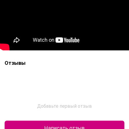
Отзывы
Добавьте первый отзыв
Написать отзыв