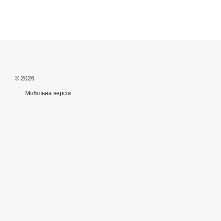
© 2026
Мобільна версія