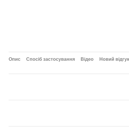
Опис
Спосіб застосування
Відео
Новий відгу