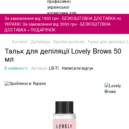
За замовлення від 1500 грн - БЕЗКОШТОВНА ДОСТАВКА по
УКРАЇНІ// За замовлення від 3000 грн - БЕЗКОШТОВНА
ДОСТАВКА + ПОДАРУНОК
Каталог
Депіляція
Засоби до/після
Тальк для депіляції 
Тальк для депіляції Lovely Brows 50
мл
В наявності
Артикул:
LB-Tl
Написати відгук