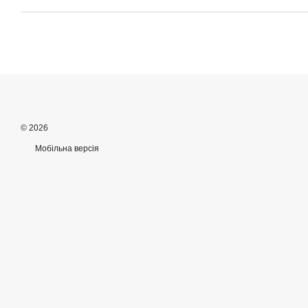
© 2026
Мобільна версія