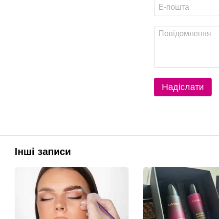
Надіслати
Інші записи