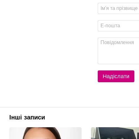
Надіслати
Інші записи