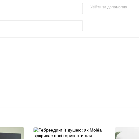
Увійти за допомогою