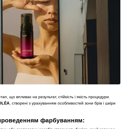
, що впливає на результат, стійкість і якість процедури.
OLÉA
, створені з урахуванням особливостей зони брів і шкіри
проведенням фарбуванням: